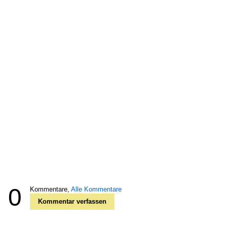
0
Kommentare,
Alle Kommentare
Kommentar verfassen