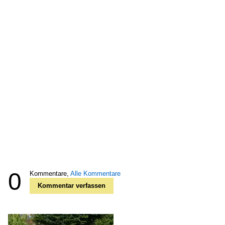
0
Kommentare,
Alle Kommentare
Kommentar verfassen