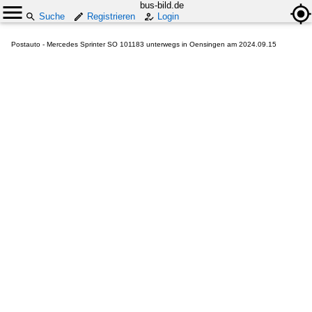
bus-bild.de
Suche
Registrieren
Login
Postauto - Mercedes Sprinter SO 101183 unterwegs in Oensingen am 2024.09.15