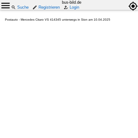
bus-bild.de
Suche
Registrieren
Login
Postauto - Mercedes Citaro VS 414345 unterwegs in Sion am 10.04.2025