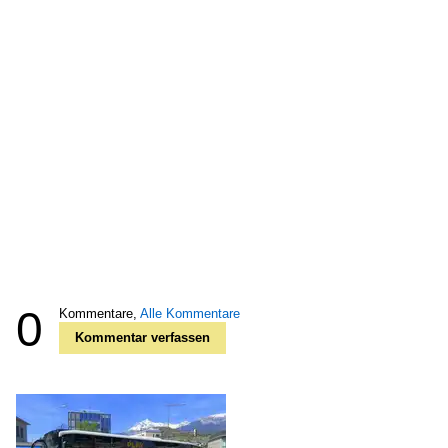
0
Kommentare,
Alle Kommentare
Kommentar verfassen