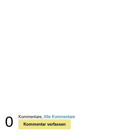
0
Kommentare,
Alle Kommentare
Kommentar verfassen