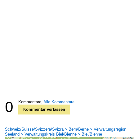
0
Kommentare,
Alle Kommentare
Kommentar verfassen
Schweiz/Suisse/Svizzera/Svizra > Bern/Berne > Verwaltungsregion
Seeland > Verwaltungskreis Biel/Bienne > Biel/Bienne