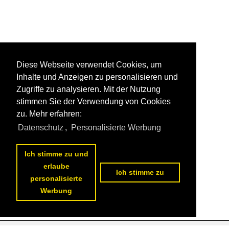
Diese Webseite verwendet Cookies, um
Inhalte und Anzeigen zu personalisieren und
Zugriffe zu analysieren. Mit der Nutzung
stimmen Sie der Verwendung von Cookies
zu. Mehr erfahren:
Datenschutz
,
Personalisierte Werbung
Ich stimme zu und
erlaube
Ich stimme zu
personalisierte
Werbung