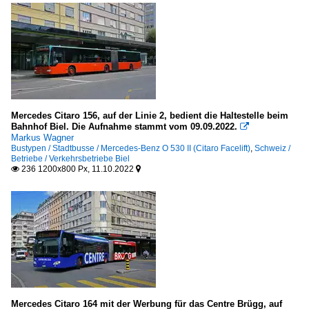
Mercedes Citaro 156, auf der Linie 2, bedient die Haltestelle beim
Bahnhof Biel. Die Aufnahme stammt vom 09.09.2022.

Markus Wagner
Bustypen / Stadtbusse / Mercedes-Benz O 530 II (Citaro Facelift)
,
Schweiz /
Betriebe / Verkehrsbetriebe Biel
236 1200x800 Px, 11.10.2022


Mercedes Citaro 164 mit der Werbung für das Centre Brügg, auf