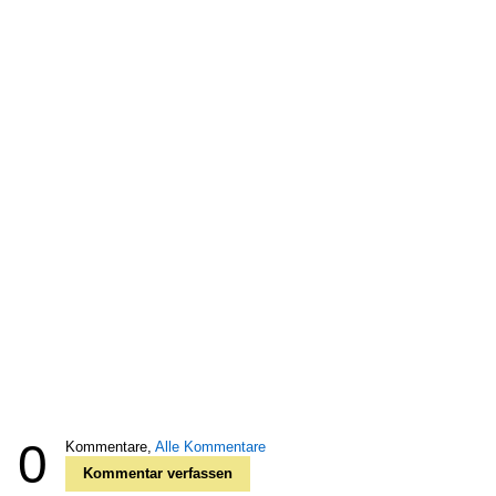
0
Kommentare,
Alle Kommentare
Kommentar verfassen