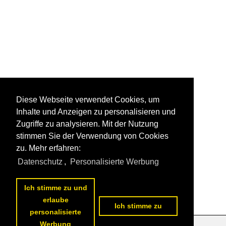
Diese Webseite verwendet Cookies, um
Inhalte und Anzeigen zu personalisieren und
Zugriffe zu analysieren. Mit der Nutzung
stimmen Sie der Verwendung von Cookies
zu. Mehr erfahren:
Datenschutz
,
Personalisierte Werbung
Ich stimme zu und
erlaube
Ich stimme zu
personalisierte
Werbung