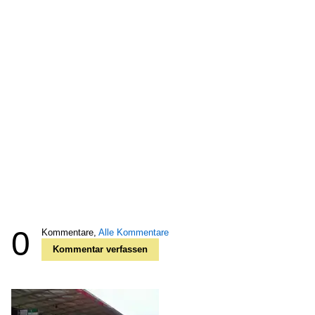
0
Kommentare,
Alle Kommentare
Kommentar verfassen