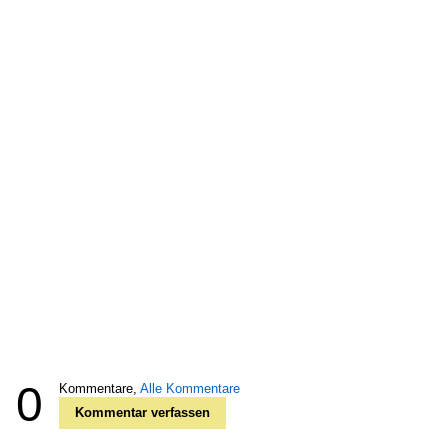
0
Kommentare,
Alle Kommentare
Kommentar verfassen