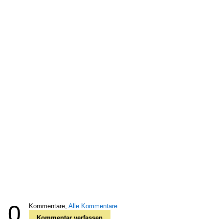
0
Kommentare,
Alle Kommentare
Kommentar verfassen