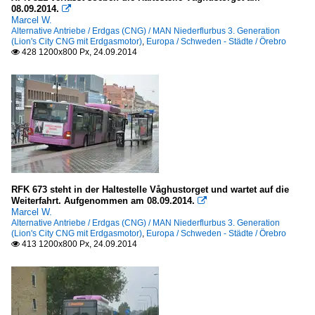
08.09.2014.

Marcel W.
Alternative Antriebe / Erdgas (CNG) / MAN Niederflurbus 3. Generation
(Lion's City CNG mit Erdgasmotor)
,
Europa / Schweden - Städte / Örebro
428 1200x800 Px, 24.09.2014

RFK 673 steht in der Haltestelle Våghustorget und wartet auf die
Weiterfahrt. Aufgenommen am 08.09.2014.

Marcel W.
Alternative Antriebe / Erdgas (CNG) / MAN Niederflurbus 3. Generation
(Lion's City CNG mit Erdgasmotor)
,
Europa / Schweden - Städte / Örebro
413 1200x800 Px, 24.09.2014
