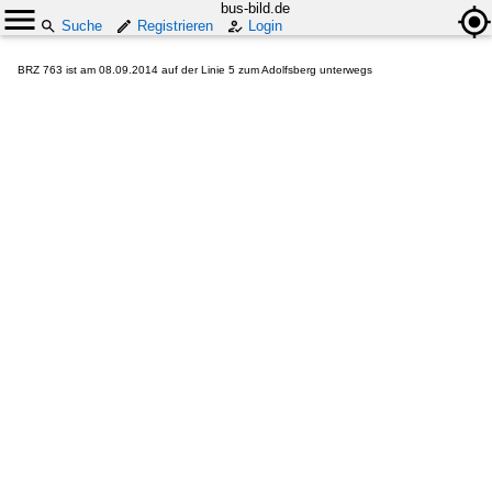
bus-bild.de
Suche
Registrieren
Login
BRZ 763 ist am 08.09.2014 auf der Linie 5 zum Adolfsberg unterwegs