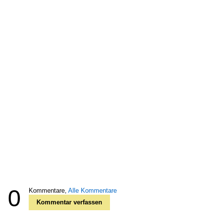
0
Kommentare,
Alle Kommentare
Kommentar verfassen