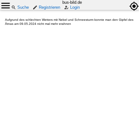
bus-bild.de
Suche
Registrieren
Login
Aufgrund des schlechten Wetters mit Nebel und Schneesturm konnte man den Gipfel des
Ätnas am 09.05.2024 nicht mal mehr erahnen