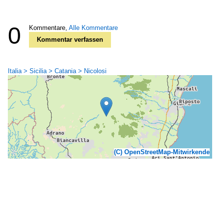
0
Kommentare,
Alle Kommentare
Kommentar verfassen
Italia > Sicilia > Catania > Nicolosi
(C) OpenStreetMap-Mitwirkende