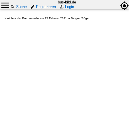
bus-bild.de
Suche
Registrieren
Login
Kleinbus der Bundeswehr am 15.Februar 2011 in Bergen/Rügen