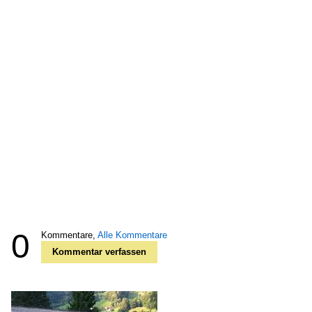
0
Kommentare,
Alle Kommentare
Kommentar verfassen