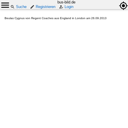
bus-bild.de
Suche
Registrieren
Login
Beulas Cygnus von Regent Coaches aus England in London am 26.09.2013