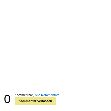
0
Kommentare,
Alle Kommentare
Kommentar verfassen