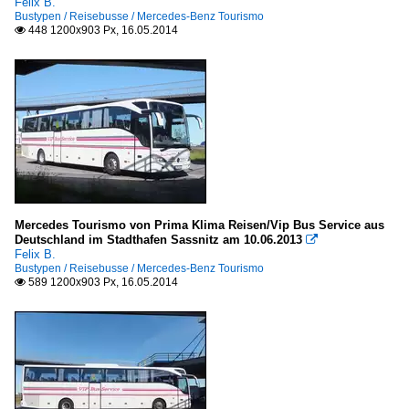
Felix B.
Bustypen / Reisebusse / Mercedes-Benz Tourismo
448 1200x903 Px, 16.05.2014

Mercedes Tourismo von Prima Klima Reisen/Vip Bus Service aus
Deutschland im Stadthafen Sassnitz am 10.06.2013

Felix B.
Bustypen / Reisebusse / Mercedes-Benz Tourismo
589 1200x903 Px, 16.05.2014
