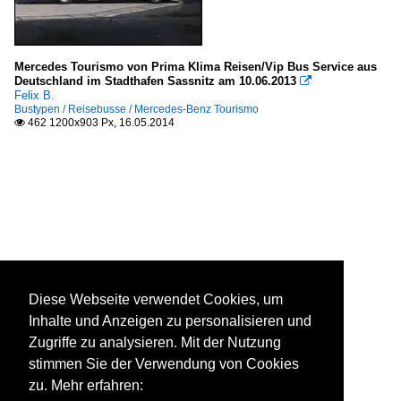
Mercedes Tourismo von Prima Klima Reisen/Vip Bus Service aus
Deutschland im Stadthafen Sassnitz am 10.06.2013

Felix B.
Bustypen / Reisebusse / Mercedes-Benz Tourismo
462 1200x903 Px, 16.05.2014

Diese Webseite verwendet Cookies, um
Inhalte und Anzeigen zu personalisieren und
Zugriffe zu analysieren. Mit der Nutzung
stimmen Sie der Verwendung von Cookies
zu. Mehr erfahren: