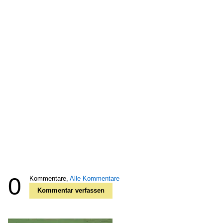
0
Kommentare,
Alle Kommentare
Kommentar verfassen