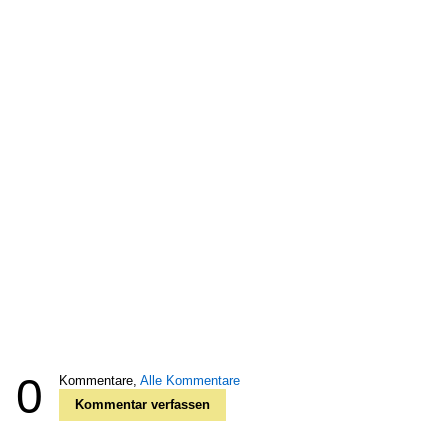
0
Kommentare,
Alle Kommentare
Kommentar verfassen