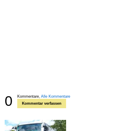
0
Kommentare,
Alle Kommentare
Kommentar verfassen