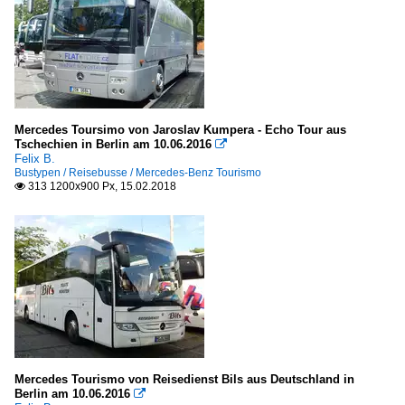
Mercedes Toursimo von Jaroslav Kumpera - Echo Tour aus
Tschechien in Berlin am 10.06.2016

Felix B.
Bustypen / Reisebusse / Mercedes-Benz Tourismo
313 1200x900 Px, 15.02.2018

Mercedes Tourismo von Reisedienst Bils aus Deutschland in
Berlin am 10.06.2016
