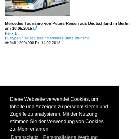
Mercedes Tourismo von Peters-Reisen aus Deutschland in Berlin
am 10.06.2016

Felix B.
Bustypen / Reisebusse / Mercedes-Benz Tourismo
348 1200x900 Px, 14.02.2018

Diese Webseite verwendet Cookies, um
Inhalte und Anzeigen zu personalisieren und
Zugriffe zu analysieren. Mit der Nutzung
stimmen Sie der Verwendung von Cookies
zu. Mehr erfahren:
Datenschutz
,
Personalisierte Werbung