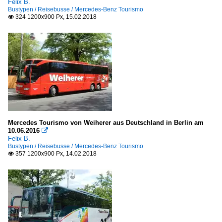
Felix B.
Bustypen / Reisebusse / Mercedes-Benz Tourismo
324 1200x900 Px, 15.02.2018

Mercedes Tourismo von Weiherer aus Deutschland in Berlin am
10.06.2016

Felix B.
Bustypen / Reisebusse / Mercedes-Benz Tourismo
357 1200x900 Px, 14.02.2018
