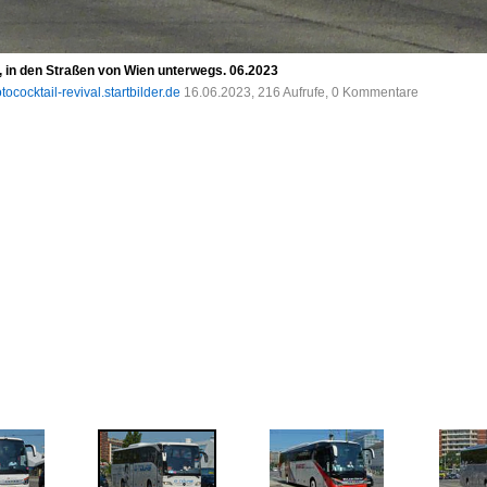
 in den Straßen von Wien unterwegs. 06.2023
tococktail-revival.startbilder.de
16.06.2023, 216 Aufrufe, 0 Kommentare