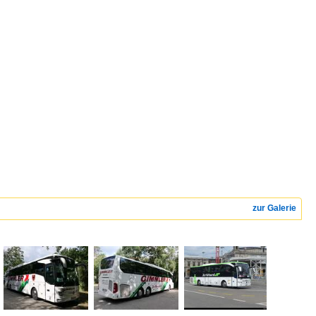
zur Galerie