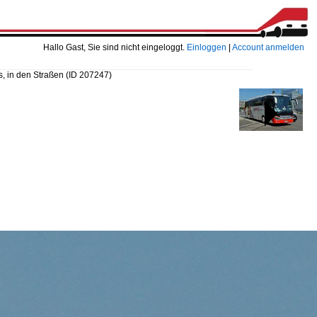
Hallo Gast, Sie sind nicht eingeloggt.
Einloggen
|
Account anmelden
, in den Straßen
(ID 207247)