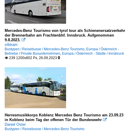
Mercedes-Benz Tourismo von tyrol tour als Schienenersatzverkehr
der Brennerbahn am Frachtenbhf. Innsbruck. Aufgenommen
9.8.2023.

stbtram
Bustypen / Reisebusse / Mercedes-Benz Tourismo
,
Europa / Österreich -
Betriebe / Private Busunternehmen
,
Europa / Österreich - Städte / Innsbruck
239 1200x802 Px, 26.09.2023


Herresmusikkorps Koblenz Mercedes Benz Tourismo am 23.09.23
in Koblenz beim Tag der offenen Tür der Bundeswehr

Daniel Oster
Bustypen / Reisebusse / Mercedes-Benz Tourismo