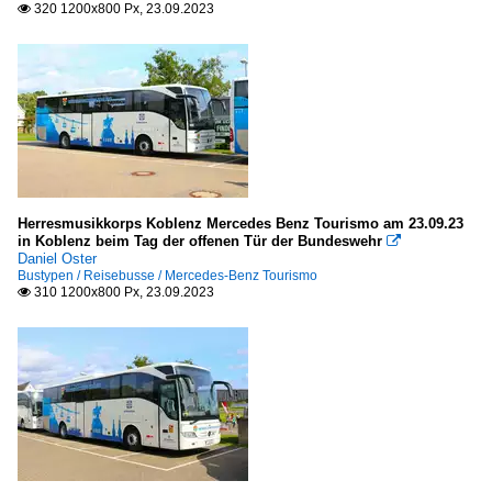
320 1200x800 Px, 23.09.2023

Herresmusikkorps Koblenz Mercedes Benz Tourismo am 23.09.23
in Koblenz beim Tag der offenen Tür der Bundeswehr

Daniel Oster
Bustypen / Reisebusse / Mercedes-Benz Tourismo
310 1200x800 Px, 23.09.2023
