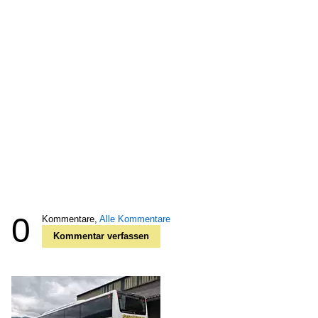
0
Kommentare,
Alle Kommentare
Kommentar verfassen