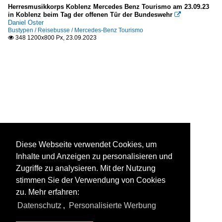
Herresmusikkorps Koblenz Mercedes Benz Tourismo am 23.09.23
in Koblenz beim Tag der offenen Tür der Bundeswehr

Daniel Oster
Bustypen / Reisebusse / Mercedes-Benz Tourismo
348 1200x800 Px, 23.09.2023

Diese Webseite verwendet Cookies, um
Inhalte und Anzeigen zu personalisieren und
Zugriffe zu analysieren. Mit der Nutzung
stimmen Sie der Verwendung von Cookies
zu. Mehr erfahren:
Datenschutz
,
Personalisierte Werbung