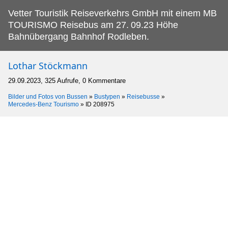
Vetter Touristik Reiseverkehrs GmbH mit einem MB
TOURISMO Reisebus am 27.
09.23 Höhe
Bahnübergang Bahnhof Rodleben.
Lothar Stöckmann
29.09.2023, 325 Aufrufe, 0 Kommentare
Bilder und Fotos von Bussen
»
Bustypen
»
Reisebusse
»
Mercedes-Benz Tourismo
»
ID 208975