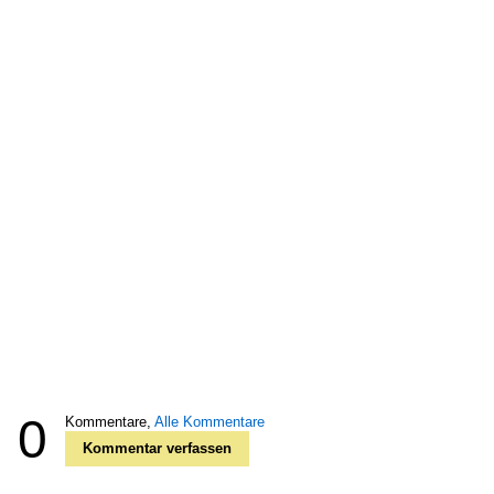
0
Kommentare,
Alle Kommentare
Kommentar verfassen