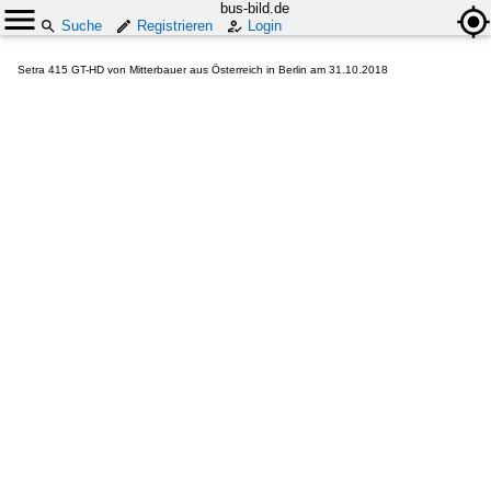
bus-bild.de
Suche
Registrieren
Login
Setra 415 GT-HD von Mitterbauer aus Österreich in Berlin am 31.10.2018