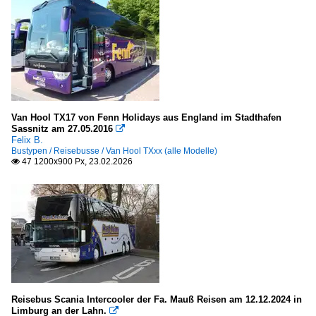
Van Hool TX17 von Fenn Holidays aus England im Stadthafen
Sassnitz am 27.05.2016

Felix B.
Bustypen / Reisebusse / Van Hool TXxx (alle Modelle)
47 1200x900 Px, 23.02.2026

Reisebus Scania Intercooler der Fa. Mauß Reisen am 12.12.2024 in
Limburg an der Lahn.
