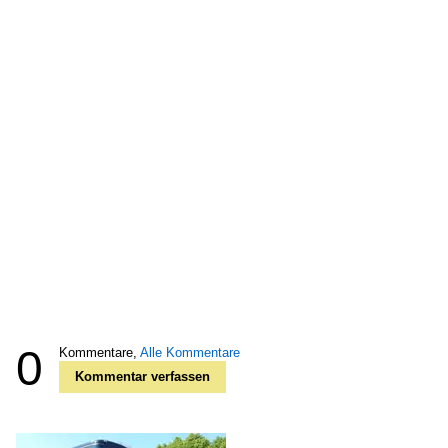
0
Kommentare,
Alle Kommentare
Kommentar verfassen