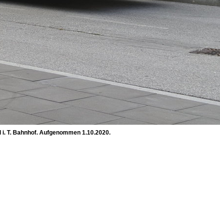
ll i. T. Bahnhof. Aufgenommen 1.10.2020.