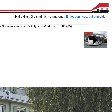
Hallo Gast, Sie sind nicht eingeloggt.
Einloggen
|
Account anmelden
 3. Generation (Lion's City) von Postbus
(ID 186785)