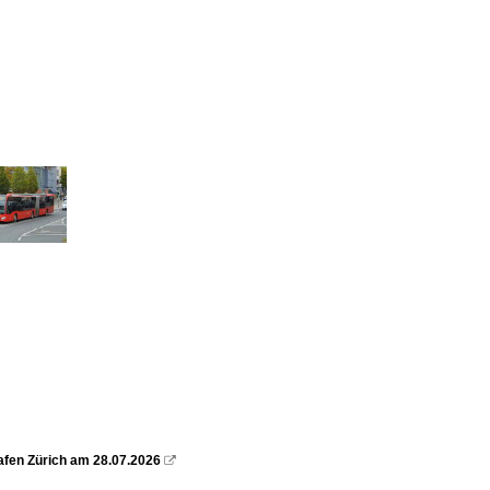
afen Zürich am 28.07.2026
