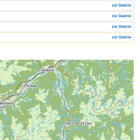
zur Galerie
zur Galerie
zur Galerie
zur Galerie