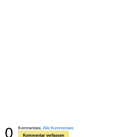
0
Kommentare,
Alle Kommentare
Kommentar verfassen