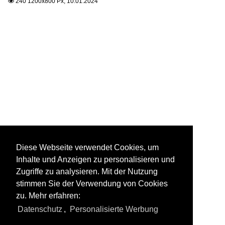
240 1200x800 Px, 10.01.2024

Diese Webseite verwendet Cookies, um
Inhalte und Anzeigen zu personalisieren und
Zugriffe zu analysieren. Mit der Nutzung
stimmen Sie der Verwendung von Cookies
zu. Mehr erfahren:
Datenschutz
,
Personalisierte Werbung