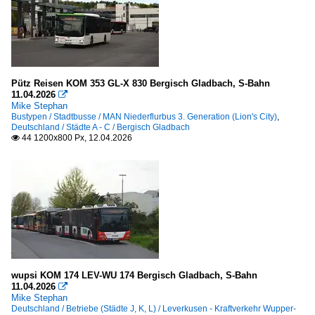
Pütz Reisen KOM 353 GL-X 830 Bergisch Gladbach, S-Bahn
11.04.2026

Mike Stephan
Bustypen / Stadtbusse / MAN Niederflurbus 3. Generation (Lion's City)
,
Deutschland / Städte A - C / Bergisch Gladbach
44 1200x800 Px, 12.04.2026

wupsi KOM 174 LEV-WU 174 Bergisch Gladbach, S-Bahn
11.04.2026

Mike Stephan
Deutschland / Betriebe (Städte J, K, L) / Leverkusen - Kraftverkehr Wupper-