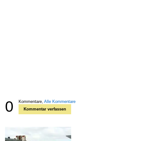
0
Kommentare,
Alle Kommentare
Kommentar verfassen