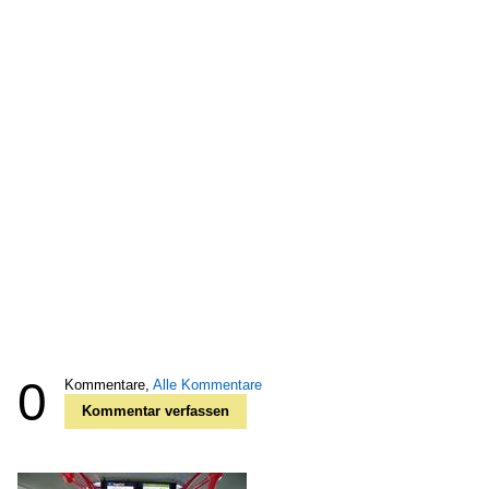
0
Kommentare,
Alle Kommentare
Kommentar verfassen