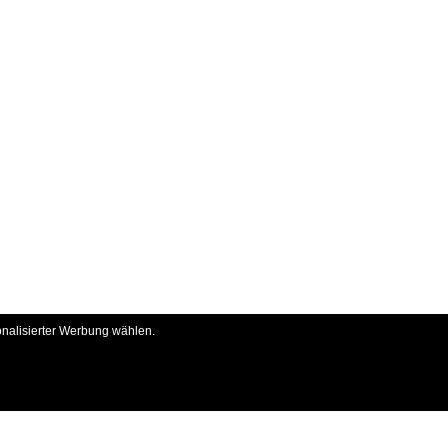
onalisierter Werbung wählen.