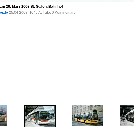
m 29. März 2008 St. Gallen, Bahnhof
der.de
25.04.2008, 1045 Aufrufe, 0 Kommentare