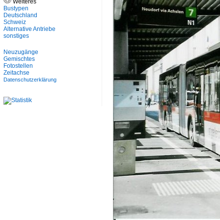
Weiteres
Bustypen
Deutschland
Schweiz
Alternative Antriebe
sonstiges
Neuzugänge
Gemischtes
Fotostellen
Zeitachse
Datenschutzerklärung