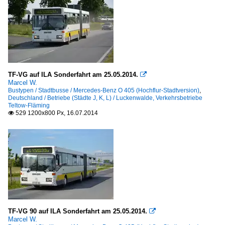
TF-VG auf ILA Sonderfahrt am 25.05.2014.

Marcel W.
Bustypen / Stadtbusse / Mercedes-Benz O 405 (Hochflur-Stadtversion)
,
Deutschland / Betriebe (Städte J, K, L) / Luckenwalde, Verkehrsbetriebe
Teltow-Fläming
529 1200x800 Px, 16.07.2014

TF-VG 90 auf ILA Sonderfahrt am 25.05.2014.

Marcel W.