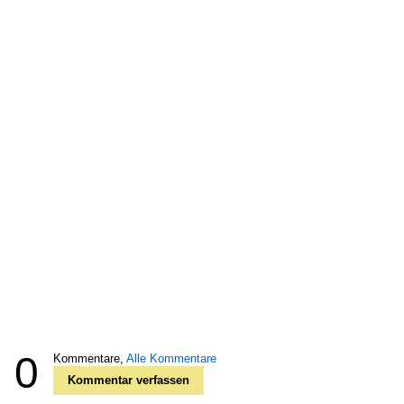
0
Kommentare,
Alle Kommentare
Kommentar verfassen