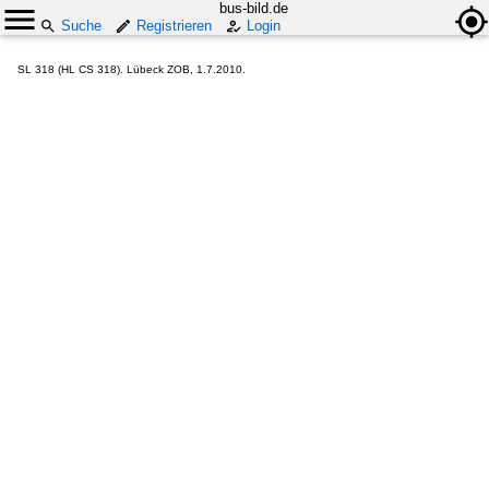
bus-bild.de
Suche
Registrieren
Login
SL 318 (HL CS 318). Lübeck ZOB, 1.7.2010.