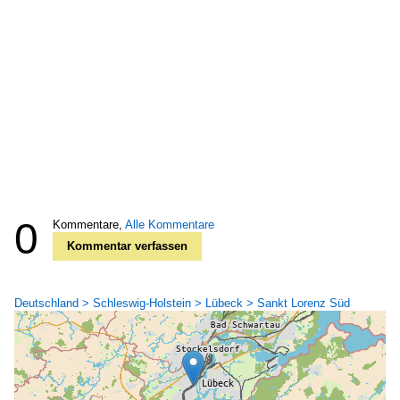
0
Kommentare,
Alle Kommentare
Kommentar verfassen
Deutschland > Schleswig-Holstein > Lübeck > Sankt Lorenz Süd