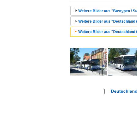
Weitere Bilder aus "Bustypen / S
Weitere Bilder aus "Deutschland /
Weitere Bilder aus "Deutschland 
Deutschland