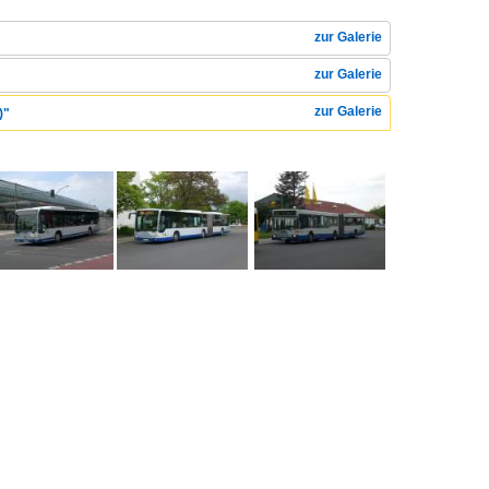
zur Galerie
zur Galerie
zur Galerie
)"