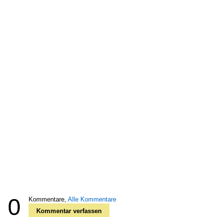
0
Kommentare,
Alle Kommentare
Kommentar verfassen