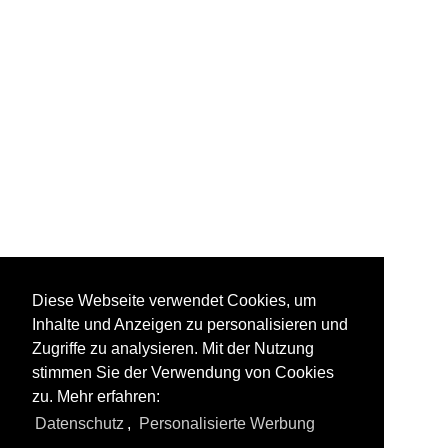
Diese Webseite verwendet Cookies, um
Inhalte und Anzeigen zu personalisieren und
Zugriffe zu analysieren. Mit der Nutzung
stimmen Sie der Verwendung von Cookies
zu. Mehr erfahren:
Datenschutz
,
Personalisierte Werbung