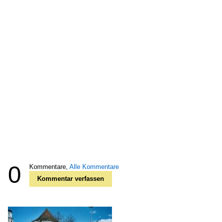
0
Kommentare,
Alle Kommentare
Kommentar verfassen