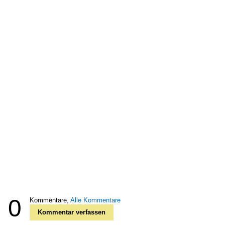
0
Kommentare,
Alle Kommentare
Kommentar verfassen