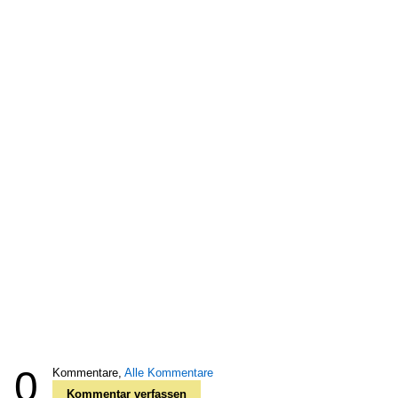
0
Kommentare,
Alle Kommentare
Kommentar verfassen