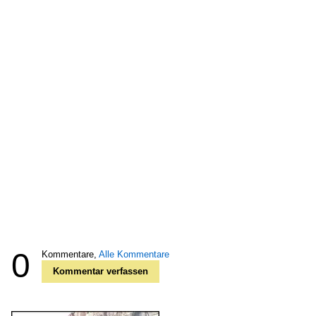
0
Kommentare,
Alle Kommentare
Kommentar verfassen