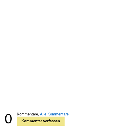
0
Kommentare,
Alle Kommentare
Kommentar verfassen