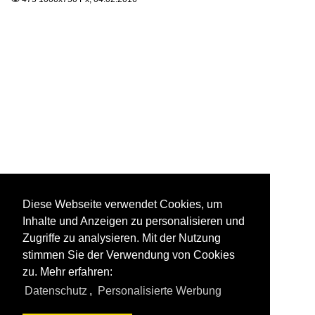
Diese Webseite verwendet Cookies, um
Inhalte und Anzeigen zu personalisieren und
Zugriffe zu analysieren. Mit der Nutzung
stimmen Sie der Verwendung von Cookies
zu. Mehr erfahren:
Datenschutz
,
Personalisierte Werbung