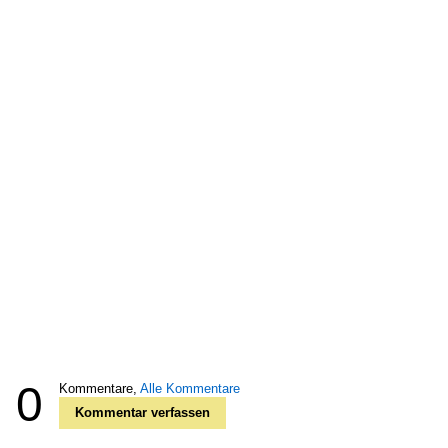
0
Kommentare,
Alle Kommentare
Kommentar verfassen