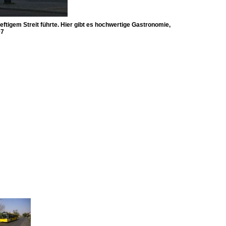
tigem Streit führte. Hier gibt es hochwertige Gastronomie,
07