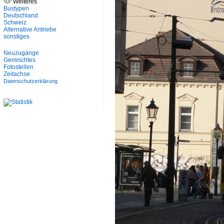
Weiteres
Bustypen
Deutschland
Schweiz
Alternative Antriebe
sonstiges
Neuzugänge
Gemischtes
Fotostellen
Zeitachse
Datenschutzerklärung