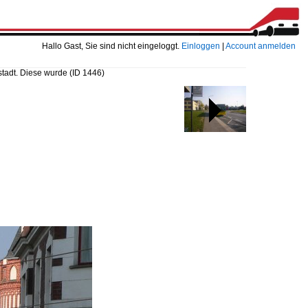
Hallo Gast, Sie sind nicht eingeloggt.
Einloggen
|
Account anmelden
stadt. Diese wurde
(ID 1446)