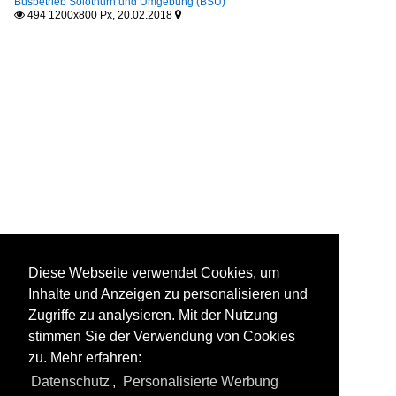
Busbetrieb Solothurn und Umgebung (BSU)
494 1200x800 Px, 20.02.2018


Diese Webseite verwendet Cookies, um
Inhalte und Anzeigen zu personalisieren und
Zugriffe zu analysieren. Mit der Nutzung
stimmen Sie der Verwendung von Cookies
zu. Mehr erfahren:
Datenschutz
,
Personalisierte Werbung