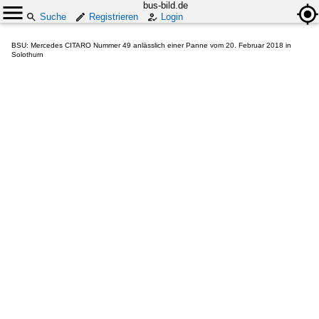
bus-bild.de
Suche
Registrieren
Login
BSU: Mercedes CITARO Nummer 49 anlässlich einer Panne vom 20. Februar 2018 in
Solothurn