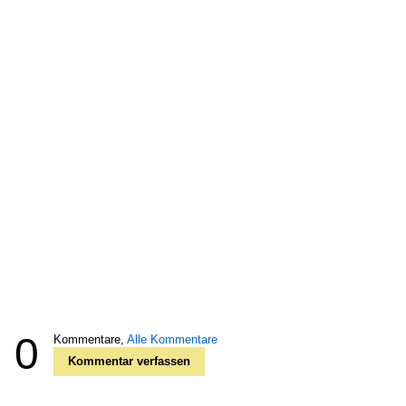
0
Kommentare,
Alle Kommentare
Kommentar verfassen