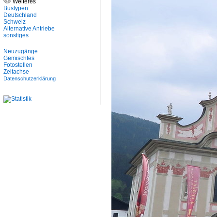
Weiteres
Bustypen
Deutschland
Schweiz
Alternative Antriebe
sonstiges
Neuzugänge
Gemischtes
Fotostellen
Zeitachse
Datenschutzerklärung