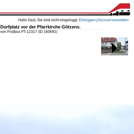
Hallo Gast, Sie sind nicht eingeloggt.
Einloggen
|
Account anmelden
Dorfplatz vor der Pfarrkirche Götzens.
) von Postbus PT-12317
(ID 160691)