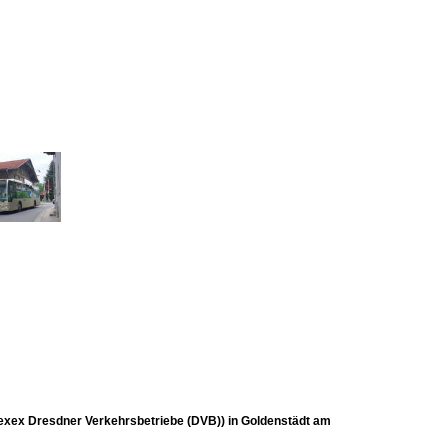
exex Dresdner Verkehrsbetriebe (DVB)) in Goldenstädt am