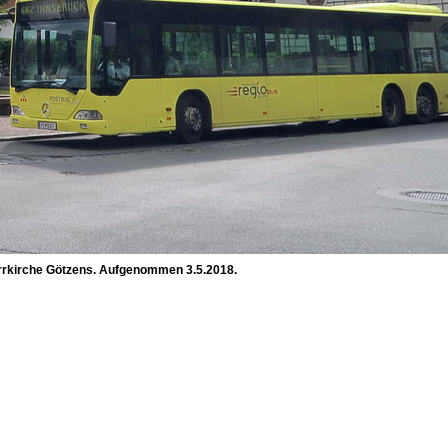
farrkirche Götzens. Aufgenommen 3.5.2018.