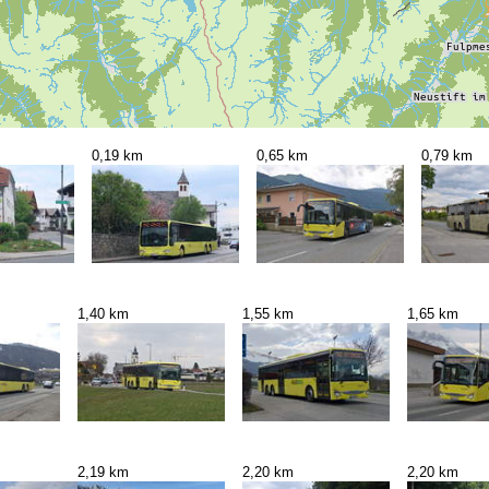
0,19 km
0,65 km
0,79 km
1,40 km
1,55 km
1,65 km
2,19 km
2,20 km
2,20 km