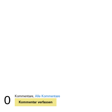
0
Kommentare,
Alle Kommentare
Kommentar verfassen