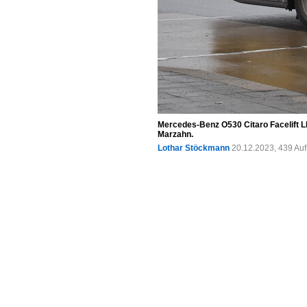
Mercedes-Benz O530 Citaro Facelift L
Marzahn.
Lothar Stöckmann
20.12.2023, 439 Au