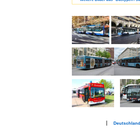
Deutschland