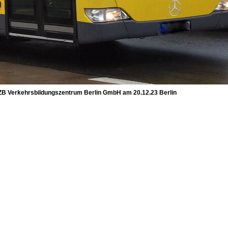
BZB Verkehrsbildungszentrum Berlin GmbH am 20.12.23 Berlin