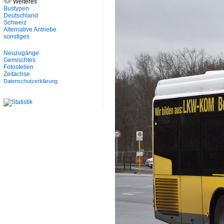
Weiteres
Bustypen
Deutschland
Schweiz
Alternative Antriebe
sonstiges
Neuzugänge
Gemischtes
Fotostellen
Zeitachse
Datenschutzerklärung