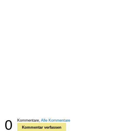
0
Kommentare,
Alle Kommentare
Kommentar verfassen