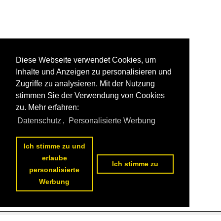
Diese Webseite verwendet Cookies, um
Inhalte und Anzeigen zu personalisieren und
Zugriffe zu analysieren. Mit der Nutzung
stimmen Sie der Verwendung von Cookies
zu. Mehr erfahren:
Datenschutz
,
Personalisierte Werbung
Ich stimme zu und
erlaube
Ich stimme zu
personalisierte
Werbung