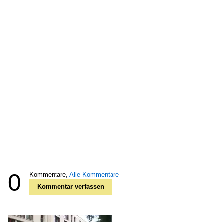
0
Kommentare,
Alle Kommentare
Kommentar verfassen