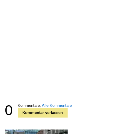
0
Kommentare,
Alle Kommentare
Kommentar verfassen