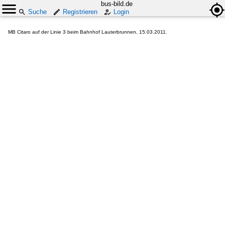
bus-bild.de
Suche
Registrieren
Login
MB Citaro auf der Linie 3 beim Bahnhof Lauterbrunnen, 15.03.2011.