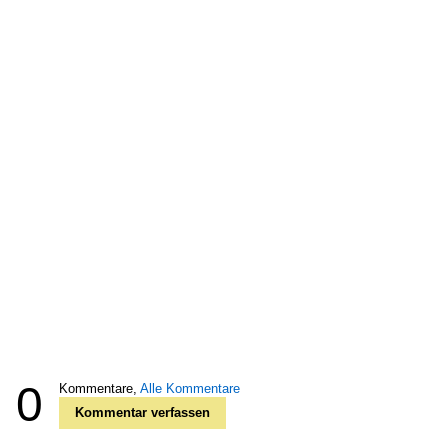
0
Kommentare,
Alle Kommentare
Kommentar verfassen