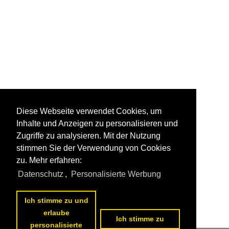
Diese Webseite verwendet Cookies, um
Inhalte und Anzeigen zu personalisieren und
Zugriffe zu analysieren. Mit der Nutzung
stimmen Sie der Verwendung von Cookies
zu. Mehr erfahren:
Datenschutz
,
Personalisierte Werbung
Ich stimme zu und
erlaube
Ich stimme zu
personalisierte