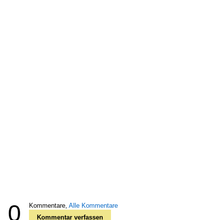
0
Kommentare,
Alle Kommentare
Kommentar verfassen