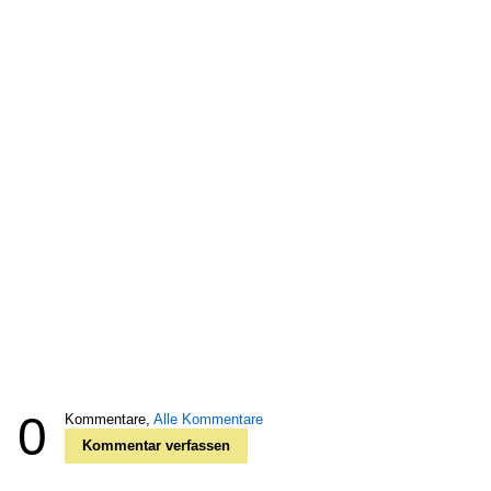
0
Kommentare,
Alle Kommentare
Kommentar verfassen