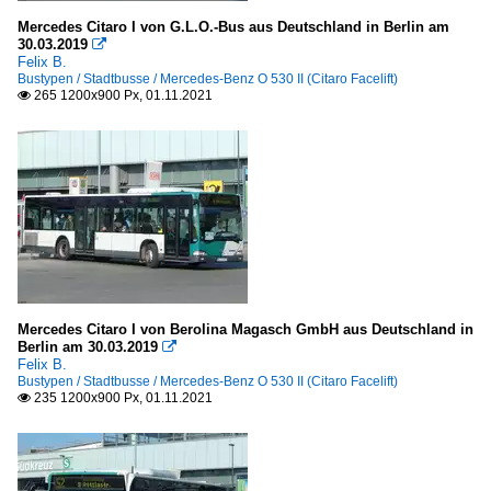
Mercedes Citaro I von G.L.O.-Bus aus Deutschland in Berlin am
30.03.2019

Felix B.
Bustypen / Stadtbusse / Mercedes-Benz O 530 II (Citaro Facelift)
265 1200x900 Px, 01.11.2021

Mercedes Citaro I von Berolina Magasch GmbH aus Deutschland in
Berlin am 30.03.2019

Felix B.
Bustypen / Stadtbusse / Mercedes-Benz O 530 II (Citaro Facelift)
235 1200x900 Px, 01.11.2021
