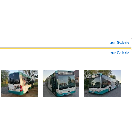
zur Galerie
zur Galerie