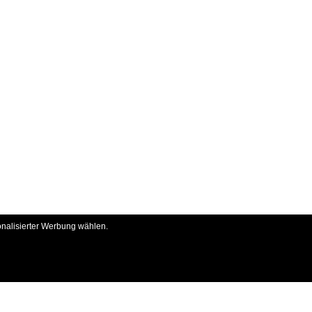
onalisierter Werbung wählen.