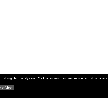
und Zugriffe zu analysieren. Sie können zwischen personalisierter und nicht-pers
 erfahren