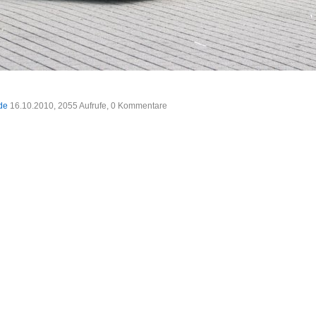
.de
16.10.2010, 2055 Aufrufe, 0 Kommentare