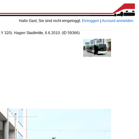
Hallo Gast, Sie sind nicht eingeloggt.
Einloggen
|
Account anmelden
Y 320). Hagen Stadtmitte, 6.6.2010.
(ID 59366)