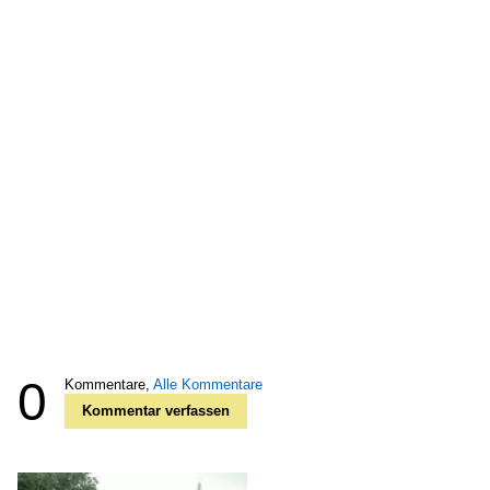
0
Kommentare,
Alle Kommentare
Kommentar verfassen